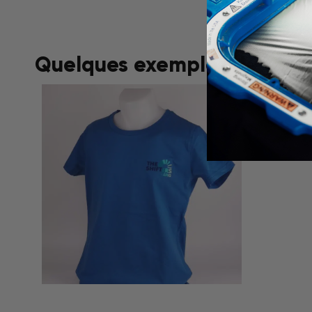
Quelques exemples de réalis