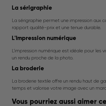
La sérigraphie
La sérigraphie permet une impression aux cou
rapport qualité-prix et une tenue durable.
L'Impression numérique
L’impression numérique est idéale pour les vi
un rendu proche de la photo.
La broderie
La broderie textile offre un rendu haut de ga
temps et valorise votre image avec un mar
Vous pourriez aussi aimer c