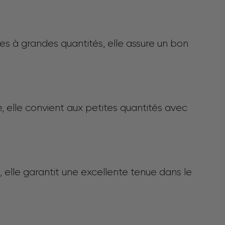
es à grandes quantités, elle assure un bon
e, elle convient aux petites quantités avec
, elle garantit une excellente tenue dans le