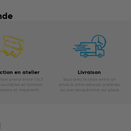
nde
ction en atelier
Livraison
tion prend entre 1 à 3
Vous avez le choix entre un
ouvrables en fonction
envoi à votre adresse préférée
esoins et impératifs.
ou une récupération sur place.
l