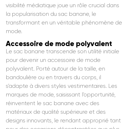
visibilité médiatique joue un rôle crucial dans
la popularisation du sac banane, le
transformant en un véritable phénomène de
mode.
Accessoire de mode polyvalent
Le sac banane transcende son utilité initiale
pour devenir un accessoire de mode
polyvalent. Porté autour de la taille, en
bandoulière ou en travers du corps, il
s’adapte à divers styles vestimentaires. Les
marques de mode, saisissant l’opportunité,
réinventent le sac banane avec des
matériaux de qualité supérieure et des
designs innovants, le rendant approprié tant