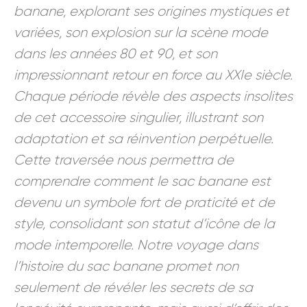
banane, explorant ses origines mystiques et
variées, son explosion sur la scène mode
dans les années 80 et 90, et son
impressionnant retour en force au XXIe siècle.
Chaque période révèle des aspects insolites
de cet accessoire singulier, illustrant son
adaptation et sa réinvention perpétuelle.
Cette traversée nous permettra de
comprendre comment le sac banane est
devenu un symbole fort de praticité et de
style, consolidant son statut d’icône de la
mode intemporelle. Notre voyage dans
l’histoire du sac banane promet non
seulement de révéler les secrets de sa