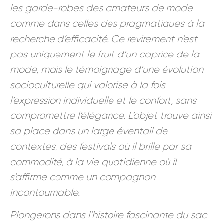
les garde-robes des amateurs de mode
comme dans celles des pragmatiques à la
recherche d’efficacité. Ce revirement n’est
pas uniquement le fruit d’un caprice de la
mode, mais le témoignage d’une évolution
socioculturelle qui valorise à la fois
l’expression individuelle et le confort, sans
compromettre l’élégance. L’objet trouve ainsi
sa place dans un large éventail de
contextes, des festivals où il brille par sa
commodité, à la vie quotidienne où il
s’affirme comme un compagnon
incontournable.
Plongerons dans l’histoire fascinante du sac