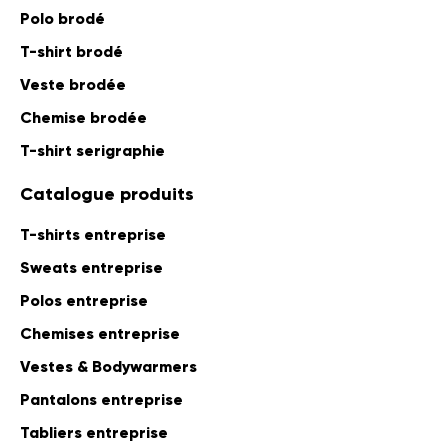
Polo brodé
T-shirt brodé
Veste brodée
Chemise brodée
T-shirt serigraphie
Catalogue produits
T-shirts entreprise
Sweats entreprise
Polos entreprise
Chemises entreprise
Vestes & Bodywarmers
Pantalons entreprise
Tabliers entreprise