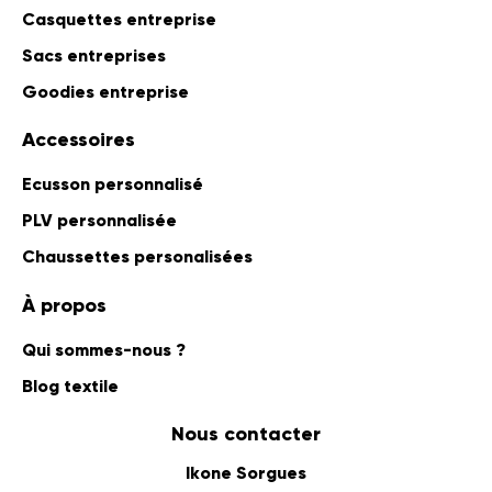
Casquettes entreprise
Sacs entreprises
Goodies entreprise
Accessoires
Ecusson personnalisé
PLV personnalisée
Chaussettes personalisées
À propos
Qui sommes-nous ?
Blog textile
Nous contacter
Ikone Sorgues