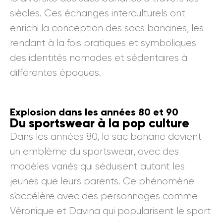
siècles. Ces échanges interculturels ont
enrichi la conception des sacs bananes, les
rendant à la fois pratiques et symboliques
des identités nomades et sédentaires à
différentes époques.
Explosion dans les années 80 et 90
Du sportswear à la pop culture
Dans les années 80, le sac banane devient
un emblème du sportswear, avec des
modèles variés qui séduisent autant les
jeunes que leurs parents. Ce phénomène
s’accélère avec des personnages comme
Véronique et Davina qui popularisent le sport