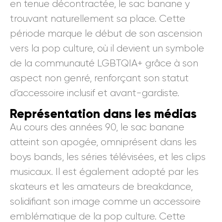
en tenue décontractée, le sac banane y
trouvant naturellement sa place. Cette
période marque le début de son ascension
vers la pop culture, où il devient un symbole
de la communauté LGBTQIA+ grâce à son
aspect non genré, renforçant son statut
d’accessoire inclusif et avant-gardiste.
Représentation dans les médias
Au cours des années 90, le sac banane
atteint son apogée, omniprésent dans les
boys bands, les séries télévisées, et les clips
musicaux. Il est également adopté par les
skateurs et les amateurs de breakdance,
solidifiant son image comme un accessoire
emblématique de la pop culture. Cette