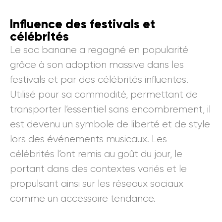
Influence des festivals et
célébrités
Le sac banane a regagné en popularité
grâce à son adoption massive dans les
festivals et par des célébrités influentes.
Utilisé pour sa commodité, permettant de
transporter l’essentiel sans encombrement, il
est devenu un symbole de liberté et de style
lors des événements musicaux. Les
célébrités l’ont remis au goût du jour, le
portant dans des contextes variés et le
propulsant ainsi sur les réseaux sociaux
comme un accessoire tendance.