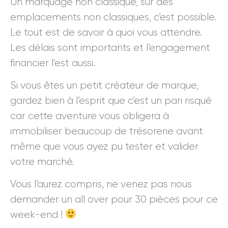
Un marquage non classique, sur des
emplacements non classiques, c’est possible.
Le tout est de savoir à quoi vous attendre.
Les délais sont importants et l’engagement
financier l’est aussi.
Si vous êtes un petit créateur de marque,
gardez bien à l’esprit que c’est un pari risqué
car cette aventure vous obligera à
immobiliser beaucoup de trésorerie avant
même que vous ayez pu tester et valider
votre marché.
Vous l’aurez compris, ne venez pas nous
demander un all over pour 30 pièces pour ce
week-end !