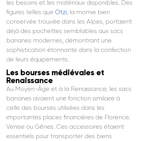
les besoins et les matériaux disponibles. Des
figures telles que
Ötzi
, la momie bien
conservée trouvée dans les Alpes, portaient
déjà des pochettes semblables aux sacs
bananes modernes, démontrant une
sophistication étonnante dans la confection
de leurs équipements.
Les bourses médiévales et
Renaissance
Au Moyen-Âge et à la Renaissance, les sacs
bananes avaient une fonction similaire à
celle des bourses utilisées dans les
importantes places financières de Florence,
Venise ou Gênes. Ces accessoires étaient
essentiels pour transporter des biens