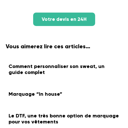
Votre devis en 24H
Vous aimerez lire ces articles…
Comment personnaliser son sweat, un
guide complet
Marquage “In house”
Le DTF, une très bonne option de marquage
pour vos vêtements