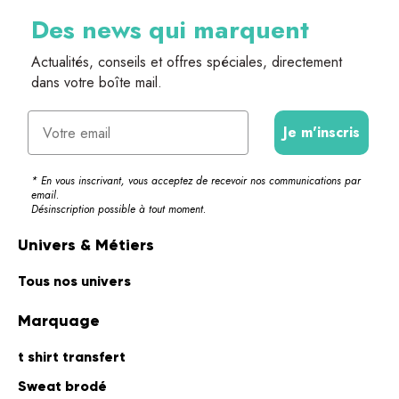
Des news qui marquent
Actualités, conseils et offres spéciales, directement
dans votre boîte mail.
Email
Je m'inscris
* En vous inscrivant, vous acceptez de recevoir nos communications par
email.
Désinscription possible à tout moment.
Univers & Métiers
Tous nos univers
Marquage
t shirt transfert
Sweat brodé