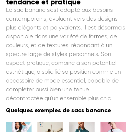
tendance et pratique
Le sac banane s’est adapté aux besoins
contemporains, évoluant vers des designs
plus élégants et polyvalents. Il est désormais
disponible dans une variété de formes, de
couleurs, et de textures, répondant à un
spectre large de styles personnels. Son
aspect pratique, combiné à son potentiel
esthétique, a solidifié sa position comme un
accessoire de mode essentiel, capable de
compléter aussi bien une tenue
décontractée qu’un ensemble plus chic.
Quelques exemples de sacs banance