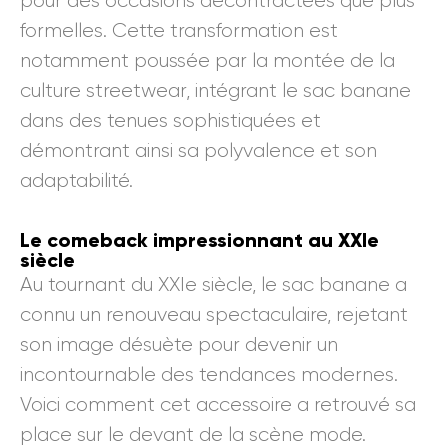
pour des occasions décontractées que plus
formelles. Cette transformation est
notamment poussée par la montée de la
culture streetwear, intégrant le sac banane
dans des tenues sophistiquées et
démontrant ainsi sa polyvalence et son
adaptabilité.
Le comeback impressionnant au XXIe
siècle
Au tournant du XXIe siècle, le sac banane a
connu un renouveau spectaculaire, rejetant
son image désuète pour devenir un
incontournable des tendances modernes.
Voici comment cet accessoire a retrouvé sa
place sur le devant de la scène mode.