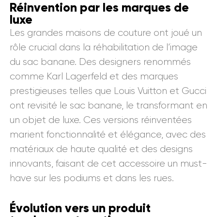
Réinvention par les marques de
luxe
Les grandes maisons de couture ont joué un
rôle crucial dans la réhabilitation de l’image
du sac banane. Des designers renommés
comme Karl Lagerfeld et des marques
prestigieuses telles que Louis Vuitton et Gucci
ont revisité le sac banane, le transformant en
un objet de luxe. Ces versions réinventées
marient fonctionnalité et élégance, avec des
matériaux de haute qualité et des designs
innovants, faisant de cet accessoire un must-
have sur les podiums et dans les rues.
Évolution vers un produit