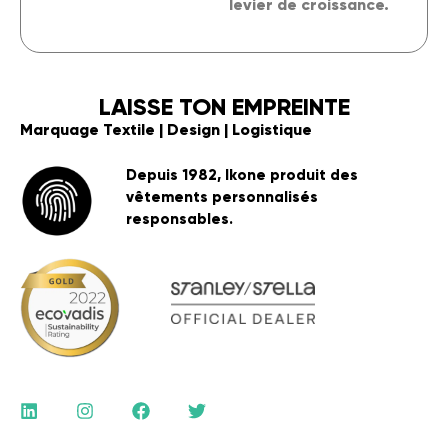
levier de croissance.
LAISSE TON EMPREINTE
Marquage Textile | Design | Logistique
Depuis 1982, Ikone produit des
vêtements personnalisés
responsables.