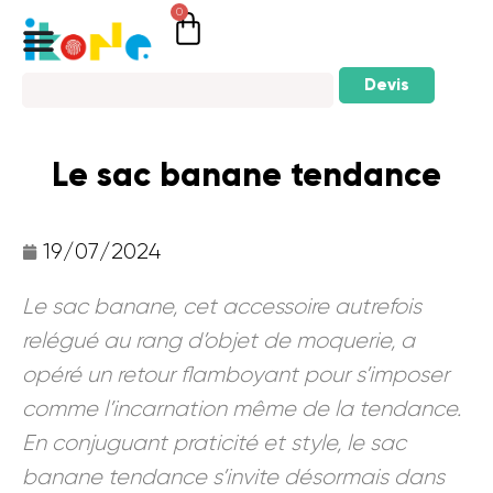
0
Devis
Le sac banane tendance
19/07/2024
Le sac banane, cet accessoire autrefois
relégué au rang d’objet de moquerie, a
opéré un retour flamboyant pour s’imposer
comme l’incarnation même de la tendance.
En conjuguant praticité et style, le sac
banane tendance s’invite désormais dans