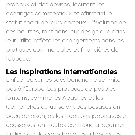
précieux et des devises, facilitant les
échanges commerciaux et affirmant le
statut social de leurs porteurs. L’évolution de
ces bourses, tant dans leur design que dans
leur utilité, reflète les changements dans les
pratiques commerciales et financières de
l’époque.
Les inspirations internationales
L’influence sur les sacs banane ne se limite
pas à l’Europe. Les pratiques de peuples
lointains, comme les Apaches et les
Comanches qui utilisaient des besaces en
peau de bison, ou les traditions japonaises et
écossaises, ont toutes contribué à façonner
la diversité des sacs bananes à travers les