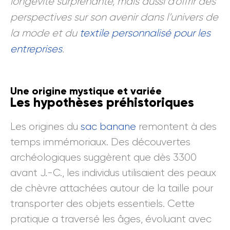
longévité surprenante, mais aussi d’offrir des
perspectives sur son avenir dans l’univers de
la mode et du
textile personnalisé pour les
entreprises
.
Une origine mystique et variée
Les hypothèses préhistoriques
Les origines du
sac banane
remontent à des
temps immémoriaux. Des découvertes
archéologiques suggèrent que dès 3300
avant J.-C., les individus utilisaient des peaux
de chèvre attachées autour de la taille pour
transporter des objets essentiels. Cette
pratique a traversé les âges, évoluant avec