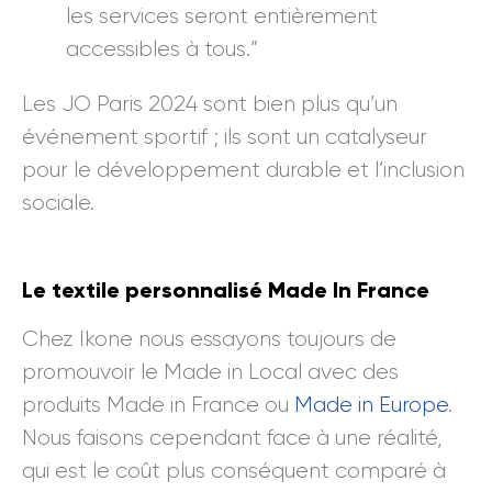
les services seront entièrement
accessibles à tous.”
Les JO Paris 2024 sont bien plus qu’un
événement sportif ; ils sont un catalyseur
pour le développement durable et l’inclusion
sociale.
Le textile personnalisé Made In France
Chez Ikone nous essayons toujours de
promouvoir le Made in Local avec des
produits Made in France ou
Made in Europe
.
Nous faisons cependant face à une réalité,
qui est le coût plus conséquent comparé à