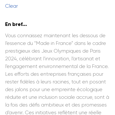
Clear
En bref...
Vous connaissez maintenant les dessous de
l’essence du “Made in France” dans le cadre
prestigieux des Jeux Olympiques de Paris
2024, célébrant l’innovation, l’artisanat et
l’engagement environnemental de la France.
Les efforts des entreprises françaises pour
rester fidèles à leurs racines, tout en posant
des jalons pour une empreinte écologique
réduite et une inclusion sociale accrue, sont à
la fois des défis ambitieux et des promesses
d’avenir. Ces initiatives reflètent une réelle