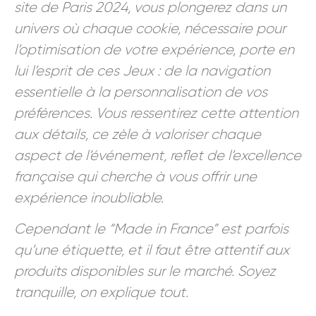
site de Paris 2024, vous plongerez dans un
univers où chaque cookie, nécessaire pour
l’optimisation de votre expérience, porte en
lui l’esprit de ces Jeux : de la navigation
essentielle à la personnalisation de vos
préférences. Vous ressentirez cette attention
aux détails, ce zèle à valoriser chaque
aspect de l’événement, reflet de l’excellence
française qui cherche à vous offrir une
expérience inoubliable.
Cependant le “Made in France” est parfois
qu’une étiquette, et il faut être attentif aux
produits disponibles sur le marché. Soyez
tranquille, on explique tout.