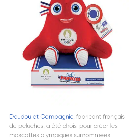
Doudou et Compagnie
, fabricant français
de peluches, a été choisi pour créer les
mascottes olympiques surnommées