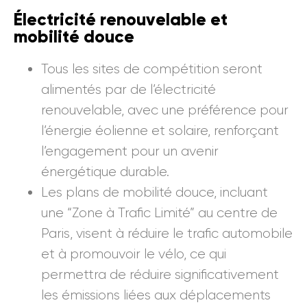
Électricité renouvelable et
mobilité douce
Tous les sites de compétition seront
alimentés par de l’électricité
renouvelable, avec une préférence pour
l’énergie éolienne et solaire, renforçant
l’engagement pour un avenir
énergétique durable.
Les plans de mobilité douce, incluant
une “Zone à Trafic Limité” au centre de
Paris, visent à réduire le trafic automobile
et à promouvoir le vélo, ce qui
permettra de réduire significativement
les émissions liées aux déplacements