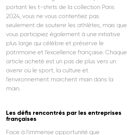
portant les t-shirts de la collection Paris
2024, vous ne vous contentiez pas
seulement de soutenir les athlètes, mais que
vous participiez également à une initiative
plus large qui célèbre et préserve le
patrimoine et l’excellence française. Chaque
article acheté est un pas de plus vers un
avenir où le sport, la culture et
l’environnement marchent main dans la
main.
Les défis rencontrés par les entreprises
françaises
Face à l’immense opportunité que