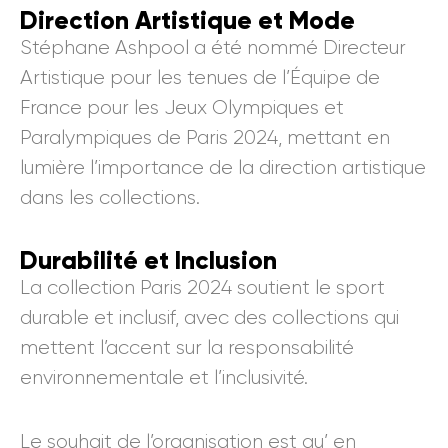
Direction Artistique et Mode
Stéphane Ashpool a été nommé Directeur
Artistique pour les tenues de l’Équipe de
France pour les Jeux Olympiques et
Paralympiques de Paris 2024, mettant en
lumière l’importance de la direction artistique
dans les collections.
Durabilité et Inclusion
La collection Paris 2024 soutient le sport
durable et inclusif, avec des collections qui
mettent l’accent sur la responsabilité
environnementale et l’inclusivité.
Le souhait de l’organisation est qu’ en