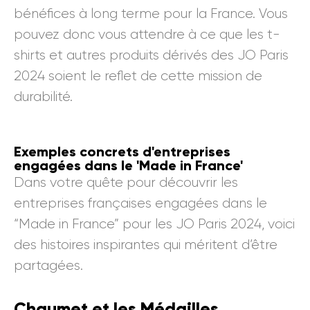
bénéfices à long terme pour la France. Vous
pouvez donc vous attendre à ce que les t-
shirts et autres produits dérivés des JO Paris
2024 soient le reflet de cette mission de
durabilité.
Exemples concrets d'entreprises
engagées dans le 'Made in France'
Dans votre quête pour découvrir les
entreprises françaises engagées dans le
“Made in France” pour les JO Paris 2024, voici
des histoires inspirantes qui méritent d’être
partagées.
Chaumet et les Médailles