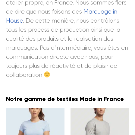
atelier propre, en France. Nous sommes fiers
de dire que nous faisons des
Marquage in
House
. De cette manière, nous contrôlons
tous les process de production ainsi que la
qualité des produits et la réalisation des
marquages. Pas d’intermédiaire, vous êtes en
communication directe avec nous, pour
toujours plus de réactivité et de plaisir de
collaboration
Notre gamme de textiles Made in France