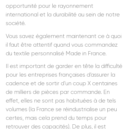
opportunité pour le rayonnement
international et la durabilité au sein de notre
société.
Vous savez également maintenant ce à quoi
il faut être attentif quand vous commandez
du textile personnalisé Made in France.
Il est important de garder en tête la difficulté
pour les entreprises françaises d’assurer la
cadence et de sortir d’un coup X centaines
de milliers de pièces par commande. En
effet, elles ne sont pas habituées à de tels
volumes (la France se réindustrialise un peu
certes, mais cela prend du temps pour
retrouver des capacités). De plus, il est