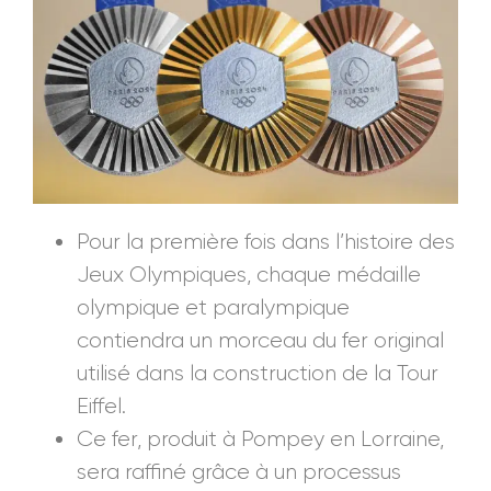
Pour la première fois dans l’histoire des
Jeux Olympiques, chaque médaille
olympique et paralympique
contiendra un morceau du fer original
utilisé dans la construction de la Tour
Eiffel.
Ce fer, produit à Pompey en Lorraine,
sera raffiné grâce à un processus