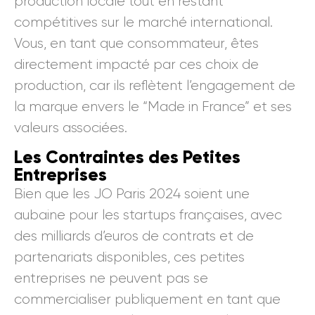
production locale tout en restant
compétitives sur le marché international.
Vous, en tant que consommateur, êtes
directement impacté par ces choix de
production, car ils reflètent l’engagement de
la marque envers le “Made in France” et ses
valeurs associées.
Les Contraintes des Petites
Entreprises
Bien que les JO Paris 2024 soient une
aubaine pour les startups françaises, avec
des milliards d’euros de contrats et de
partenariats disponibles, ces petites
entreprises ne peuvent pas se
commercialiser publiquement en tant que