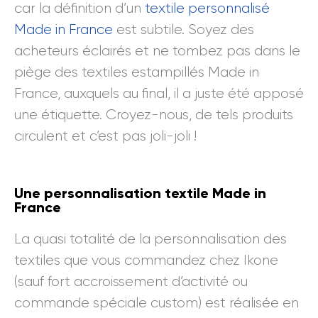
car la définition d’un
textile personnalisé
Made in France
est subtile. Soyez des
acheteurs éclairés et ne tombez pas dans le
piège des textiles estampillés Made in
France, auxquels au final, il a juste été apposé
une étiquette. Croyez-nous, de tels produits
circulent et c’est pas joli-joli !
Une personnalisation textile Made in
France
La quasi totalité de la personnalisation des
textiles que vous commandez chez Ikone
(sauf fort accroissement d’activité ou
commande spéciale custom) est réalisée en