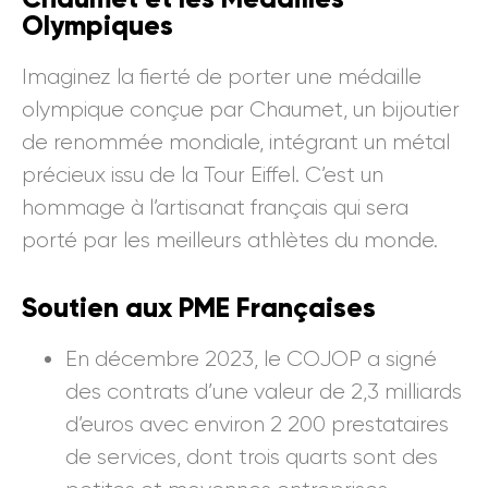
Olympiques
Imaginez la fierté de porter une médaille
olympique conçue par Chaumet, un bijoutier
de renommée mondiale, intégrant un métal
précieux issu de la Tour Eiffel. C’est un
hommage à l’artisanat français qui sera
porté par les meilleurs athlètes du monde.
Soutien aux PME Françaises
En décembre 2023, le COJOP a signé
des contrats d’une valeur de 2,3 milliards
d’euros avec environ 2 200 prestataires
de services, dont trois quarts sont des