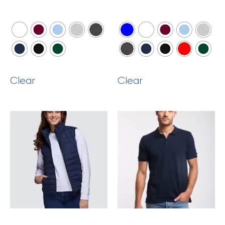
Voir le produit
Voir le produit
Clear
Clear