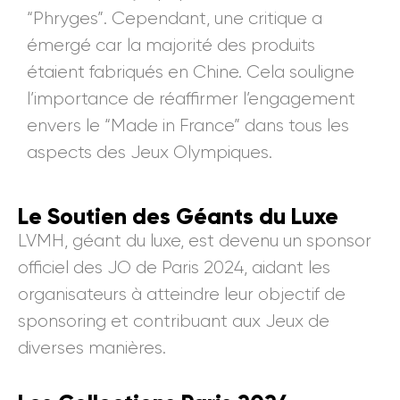
“Phryges”. Cependant, une critique a
émergé car la majorité des produits
étaient fabriqués en Chine. Cela souligne
l’importance de réaffirmer l’engagement
envers le “Made in France” dans tous les
aspects des Jeux Olympiques.
Le Soutien des Géants du Luxe
LVMH, géant du luxe, est devenu un sponsor
officiel des JO de Paris 2024, aidant les
organisateurs à atteindre leur objectif de
sponsoring et contribuant aux Jeux de
diverses manières.