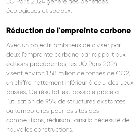
JO Paris 2024 génère des bénéfices
écologiques et sociaux.
Réduction de l'empreinte carbone
Avec un objectif ambitieux de diviser par
deux l’empreinte carbone par rapport aux
éditions précédentes, les JO Paris 2024
visent environ 1,58 million de tonnes de CO2,
un chiffre nettement inférieur à celui des Jeux
passés. Ce résultat est possible grâce à
l’utilisation de 95% de structures existantes
ou temporaires pour les sites des
compétitions, réduisant ainsi la nécessité de
nouvelles constructions.