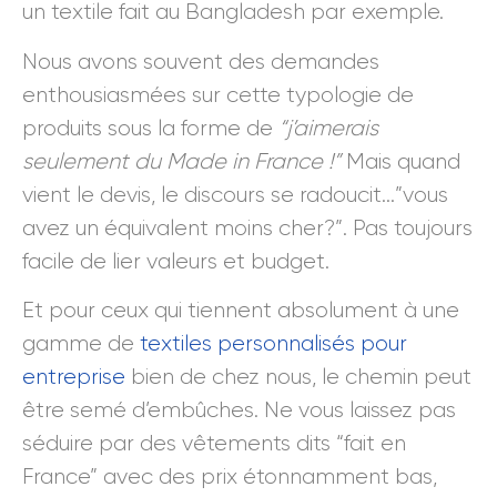
un textile fait au Bangladesh par exemple.
Nous avons souvent des demandes
enthousiasmées sur cette typologie de
produits sous la forme de
“j’aimerais
seulement du Made in France !”
Mais quand
vient le devis, le discours se radoucit…”vous
avez un équivalent moins cher?”. Pas toujours
facile de lier valeurs et budget.
Et pour ceux qui tiennent absolument à une
gamme de
textiles personnalisés pour
entreprise
bien de chez nous, le chemin peut
être semé d’embûches. Ne vous laissez pas
séduire par des vêtements dits “fait en
France” avec des prix étonnamment bas,