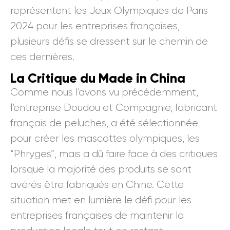
représentent les Jeux Olympiques de Paris
2024 pour les entreprises françaises,
plusieurs défis se dressent sur le chemin de
ces dernières.
La Critique du Made in China
Comme nous l’avons vu précédemment,
l’entreprise Doudou et Compagnie, fabricant
français de peluches, a été sélectionnée
pour créer les mascottes olympiques, les
“Phryges”, mais a dû faire face à des critiques
lorsque la majorité des produits se sont
avérés être fabriqués en Chine. Cette
situation met en lumière le défi pour les
entreprises françaises de maintenir la