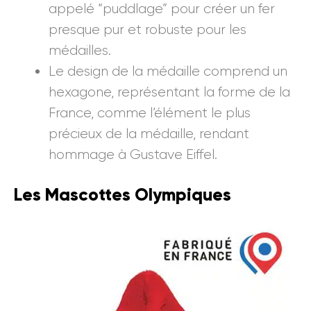
appelé “puddlage” pour créer un fer
presque pur et robuste pour les
médailles.
Le design de la médaille comprend un
hexagone, représentant la forme de la
France, comme l’élément le plus
précieux de la médaille, rendant
hommage à Gustave Eiffel.
Les Mascottes Olympiques