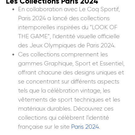
Les Collections Paris 2024
En collaboration avec Le Coq Sportif,
Paris 2024 a lancé des collections
intemporelles inspirées du “LOOK OF
THE GAME”, l’identité visuelle officielle
des Jeux Olympiques de Paris 2024.
Ces collections comprennent les
gammes Graphique, Sport et Essentiel,
offrant chacune des designs uniques et
se concentrant sur différents aspects
tels que la célébration vintage, les
vêtements de sport techniques et les
matériaux durables. Découvrez ces
collections qui célèbrent l’identité
française sur le site
Paris 2024
.