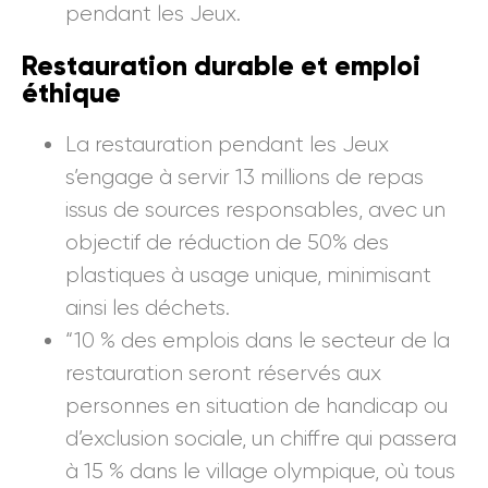
pendant les Jeux.
Restauration durable et emploi
éthique
La restauration pendant les Jeux
s’engage à servir 13 millions de repas
issus de sources responsables, avec un
objectif de réduction de 50% des
plastiques à usage unique, minimisant
ainsi les déchets.
“10 % des emplois dans le secteur de la
restauration seront réservés aux
personnes en situation de handicap ou
d’exclusion sociale, un chiffre qui passera
à 15 % dans le village olympique, où tous