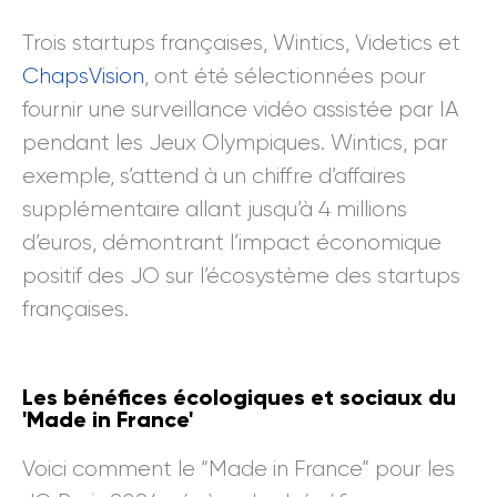
Trois startups françaises, Wintics, Videtics et
ChapsVision
, ont été sélectionnées pour
fournir une surveillance vidéo assistée par IA
pendant les Jeux Olympiques. Wintics, par
exemple, s’attend à un chiffre d’affaires
supplémentaire allant jusqu’à 4 millions
d’euros, démontrant l’impact économique
positif des JO sur l’écosystème des startups
françaises.
Les bénéfices écologiques et sociaux du
'Made in France'
Voici comment le “Made in France” pour les