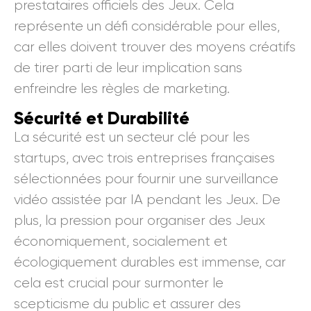
prestataires officiels des Jeux. Cela
représente un défi considérable pour elles,
car elles doivent trouver des moyens créatifs
de tirer parti de leur implication sans
enfreindre les règles de marketing.
Sécurité et Durabilité
La sécurité est un secteur clé pour les
startups, avec trois entreprises françaises
sélectionnées pour fournir une surveillance
vidéo assistée par IA pendant les Jeux. De
plus, la pression pour organiser des Jeux
économiquement, socialement et
écologiquement durables est immense, car
cela est crucial pour surmonter le
scepticisme du public et assurer des