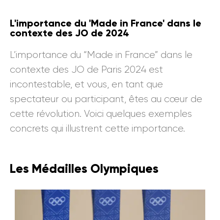
L'importance du 'Made in France' dans le
contexte des JO de 2024
L’importance du “Made in France” dans le
contexte des JO de Paris 2024 est
incontestable, et vous, en tant que
spectateur ou participant, êtes au cœur de
cette révolution. Voici quelques exemples
concrets qui illustrent cette importance.
Les Médailles Olympiques